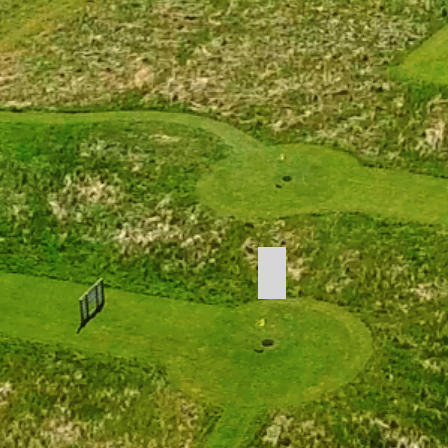
HUL PARTNER